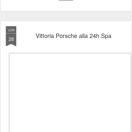
JUN
Vittoria Porsche alla 24h Spa
28