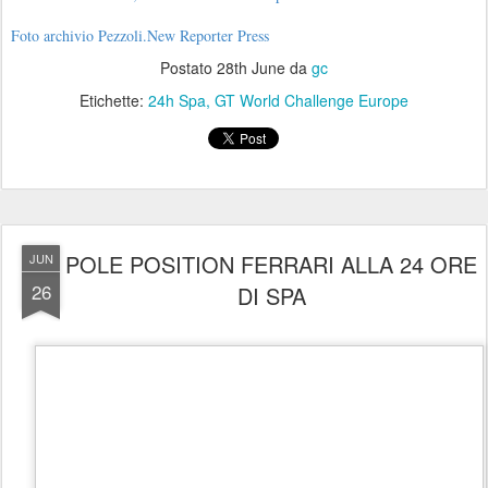
POLE POSITION FERRARI ALLA 24 ORE
JUN
26
DI SPA