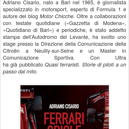
Adriano Cisario, nato a Bari nel 1965, è giornalista
specializzato in motorsport, esperto di Formula 1 e
autore del blog
. Oltre a collaborazioni
Motor Chicche
con testate quotidiane («Gazzetta di Modena»,
«Quotidiano di Bari») e periodiche, è stato addetto
stampa dell’Autodromo del Levante, ha svolto uno
stage presso la Direzione della Comunicazione della
Citroën a Neuilly-sur-Seine e un Master in
Comunicazione Sportiva. Con Ultra
ha
già
pubblicato
Quasi ferraristi. Storie di piloti a un
passo dal mito.