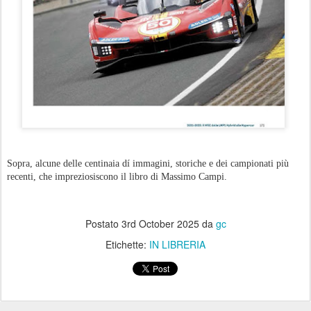
Sopra, alcune delle centinaia dí immagini, storiche e dei campionati più
recenti, che impreziosiscono il libro di Massimo Campi.
Postato
3rd October 2025
da
gc
Etichette:
IN LIBRERIA