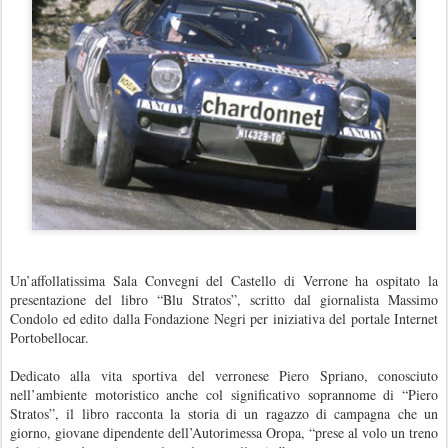
Un’affollatissima Sala Convegni del Castello di Verrone ha ospitato la
presentazione del libro “Blu Stratos”, scritto dal giornalista Massimo
Condolo ed edito dalla Fondazione Negri per iniziativa del portale Internet
Portobellocar.
Dedicato alla vita sportiva del verronese Piero Spriano, conosciuto
nell’ambiente motoristico anche col significativo soprannome di “Piero
Stratos”, il libro racconta la storia di un ragazzo di campagna che un
giorno, giovane dipendente dell’Autorimessa Oropa, “prese al volo un treno