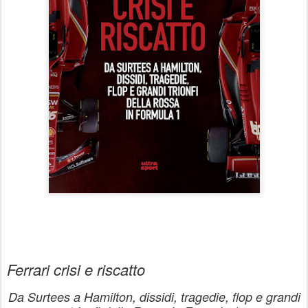
Ferrari crisi e riscatto
Da Surtees a Hamilton, dissidi, tragedie, flop e grandi