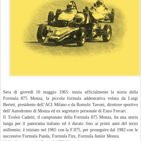
Sera di giovedì 10 maggio 1965: inizia ufficialmente la storia della
Formula 875 Monza, la piccola formula addestrativa voluta da Luigi
Bertett, presidente dell’ACI Milano e da Romolo Tavoni, direttore sportivo
dell’Autodromo di Monza ed ex segretario personale di Enzo Ferrari.
Il Trofeo Cadetti, il campionato della Formula 875 Monza, ha una storia
lunga per il panorama italiano ed è durato fino ai primi anni del terzo
millennio; è iniziato nel 1965 con la F.875, per proseguire dal 1982 con le
successive Formula Panda, Formula Fire, Formula Junior Monza.