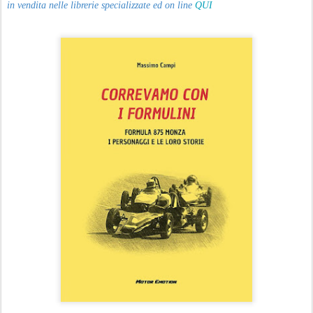
in vendita nelle librerie specializzate ed on line
QUI