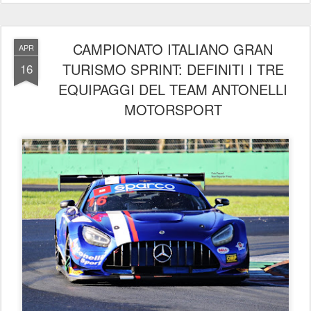
CAMPIONATO ITALIANO GRAN
APR
TURISMO SPRINT: DEFINITI I TRE
16
EQUIPAGGI DEL TEAM ANTONELLI
MOTORSPORT