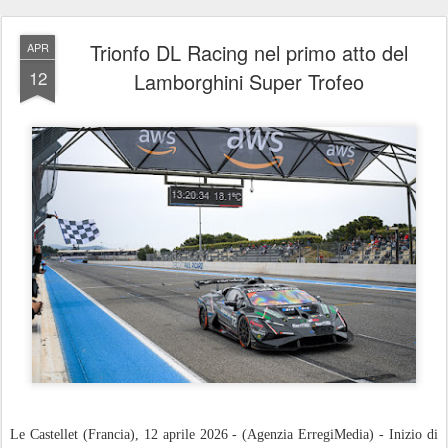
Trionfo DL Racing nel primo atto del
APR
12
Lamborghini Super Trofeo
Le Castellet (Francia), 12 aprile 2026 - (Agenzia ErregiMedia) - Inizio di