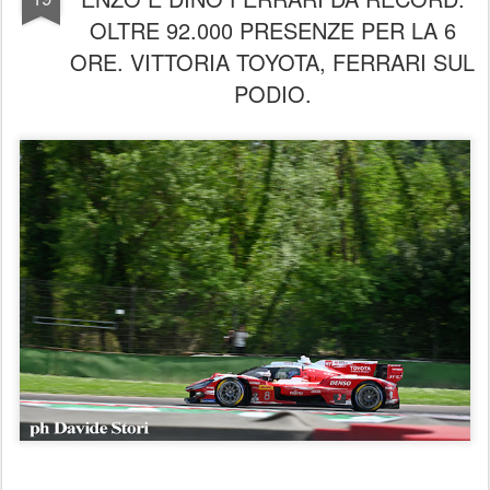
OLTRE 92.000 PRESENZE PER LA 6
ORE. VITTORIA TOYOTA, FERRARI SUL
PODIO.