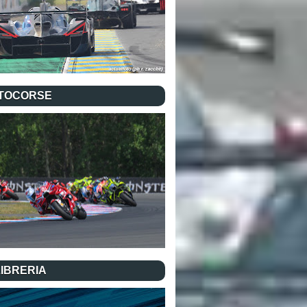
TOCORSE
LIBRERIA