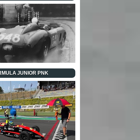
RMULA JUNIOR PNK