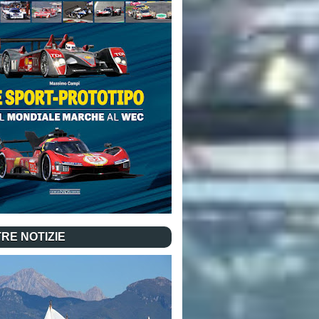
RE NOTIZIE