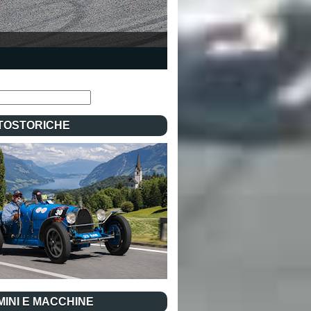
TOSTORICHE
INI E MACCHINE