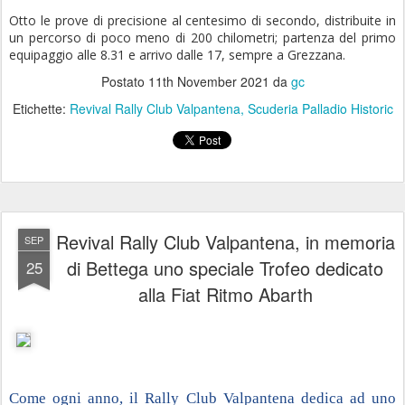
Otto le prove di precisione al centesimo di secondo, distribuite in
un percorso di poco meno di 200 chilometri; partenza del primo
equipaggio alle 8.31 e arrivo dalle 17, sempre a Grezzana.
Postato
11th November 2021
da
gc
Etichette:
Revival Rally Club Valpantena
Scuderia Palladio Historic
Revival Rally Club Valpantena, in memoria
SEP
di Bettega uno speciale Trofeo dedicato
25
alla Fiat Ritmo Abarth
Come ogni anno, il Rally Club Valpantena dedica ad uno 