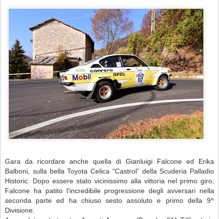
Gara da ricordare anche quella di Gianluigi Falcone ed Erika
Balboni, sulla bella Toyota Celica “Castrol” della Scuderia Palladio
Historic. Dopo essere stato vicinissimo alla vittoria nel primo giro,
Falcone ha patito l'incredibile progressione degli avversari nella
seconda parte ed ha chiuso sesto assoluto e primo della 9^
Divisione.