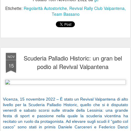
Etichette:
Regolarità Autostoriche
Revival Rally Club Valpantena
Team Bassano
Scuderia Palladio Historic: un gran bel
NOV
15
podio al Revival Valpantena
Vicenza, 15 novembre 2022 – È stato un Revival Valpantena di alto
livello per la Scuderia Palladio Historic, quello che si è disputato
venerdì e sabato scorsi sulle strade della Lessinia: una grande
festa di sport e passione nella quale la scuderia vicentina ha
recitato un ruolo da protagonista. Ad elevare sugli scudi il “gatto col
casco” sono stati in primis Daniele Carcereri e Federico Danzi