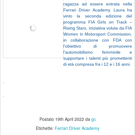
ragazza ad essere entrata nella
Ferrari Driver Academy. Laura ha
vinto la seconda edizione del
programma FIA Girls on Track –
Rising Stars, iniziativa voluta da FIA
Women in Motorsport Commission,
in collaborazione con FDA con
l'obiettivo di promuovere
l’automobilismo femminile e
supportare i talenti più promettenti
di età compresa fra i 12 e i 16 anni.
Postato
19th April 2022
da
gc
Etichette:
Ferrari Driver Academy