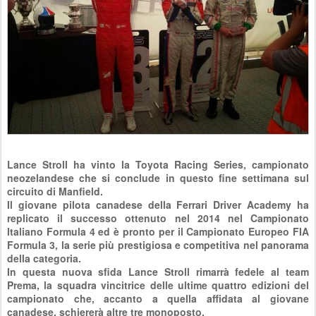
Lance Stroll ha vinto la Toyota Racing Series, campionato
neozelandese che si conclude in questo fine settimana sul
circuito di Manfield.
Il giovane pilota canadese della Ferrari Driver Academy ha
replicato il successo ottenuto nel 2014 nel Campionato
Italiano Formula 4 ed è pronto per il Campionato Europeo FIA
Formula 3, la serie più prestigiosa e competitiva nel panorama
della categoria.
In questa nuova sfida Lance Stroll rimarrà fedele al team
Prema, la squadra vincitrice delle ultime quattro edizioni del
campionato che, accanto a quella affidata al giovane
canadese, schiererà altre tre monoposto.