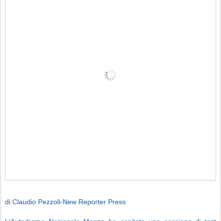
di Claudio Pezzoli-New Reporter Press