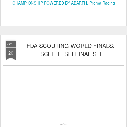
CHAMPIONSHIP POWERED BY ABARTH
Prema Racing
FDA SCOUTING WORLD FINALS:
OCT
20
SCELTI I SEI FINALISTI