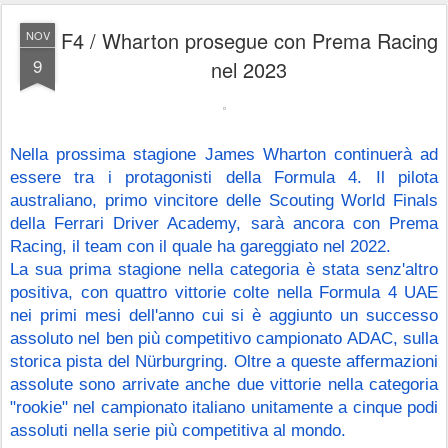
F4 / Wharton prosegue con Prema Racing
NOV
9
nel 2023
Nella prossima stagione James Wharton continuerà ad 
essere tra i protagonisti della Formula 4. Il pilota 
australiano, primo vincitore delle Scouting World Finals 
della Ferrari Driver Academy, sarà ancora con Prema 
Racing, il team con il quale ha gareggiato nel 2022.
La sua prima stagione nella categoria è stata senz'altro 
positiva, con quattro vittorie colte nella Formula 4 UAE 
nei primi mesi dell'anno cui si è aggiunto un successo 
assoluto nel ben più competitivo campionato ADAC, sulla 
storica pista del Nürburgring. Oltre a queste affermazioni 
assolute sono arrivate anche due vittorie nella categoria 
"rookie" nel campionato italiano unitamente a cinque podi 
assoluti nella serie più competitiva al mondo.