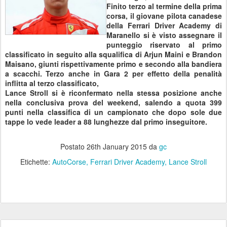
Finito terzo al termine della prima
corsa, il giovane pilota canadese
della Ferrari Driver Academy di
Maranello si è visto assegnare il
punteggio riservato al primo
classificato in seguito alla squalifica di Arjun Maini e Brandon
Maisano, giunti rispettivamente primo e secondo alla bandiera
a scacchi. Terzo anche in Gara 2 per effetto della penalità
inflitta al terzo classificato,
Lance Stroll si è riconfermato nella stessa posizione anche
nella conclusiva prova del weekend, salendo a quota 399
punti nella classifica di un campionato che dopo sole due
tappe lo vede leader a 88 lunghezze dal primo inseguitore.
Postato
26th January 2015
da
gc
Etichette:
AutoCorse
Ferrari Driver Academy
Lance Stroll