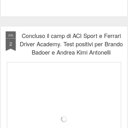
Concluso il camp di ACI Sport e Ferrari
JUL
Driver Academy. Test positivi per Brando
2
Badoer e Andrea Kimi Antonelli