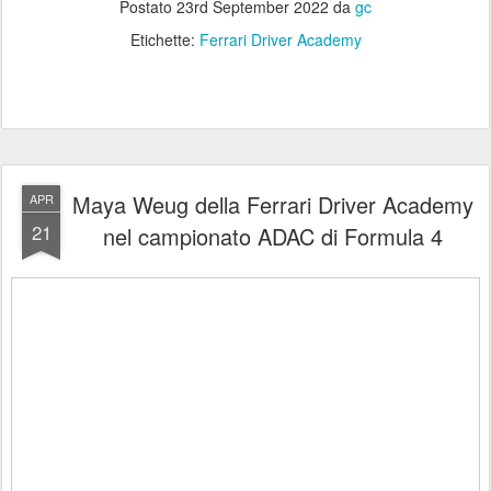
Postato
23rd September 2022
da
gc
Etichette:
Ferrari Driver Academy
Maya Weug della Ferrari Driver Academy
APR
21
nel campionato ADAC di Formula 4