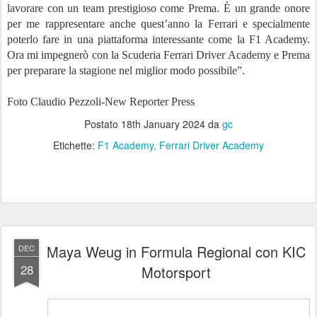
lavorare con un team prestigioso come Prema. È un grande onore
per me rappresentare anche quest’anno la Ferrari e specialmente
poterlo fare in una piattaforma interessante come la F1 Academy.
Ora mi impegnerò con la Scuderia Ferrari Driver Academy e Prema
per preparare la stagione nel miglior modo possibile”.
Foto Claudio Pezzoli-New Reporter Press
Postato
18th January 2024
da
gc
Etichette:
F1 Academy
Ferrari Driver Academy
Maya Weug in Formula Regional con KIC
DEC
28
Motorsport