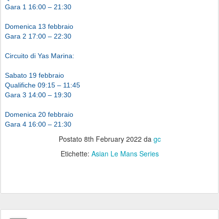
Gara 1 16:00 – 21:30
Domenica 13 febbraio
Gara 2 17:00 – 22:30
Circuito di Yas Marina:
Sabato 19 febbraio
Qualifiche 09:15 – 11:45
Gara 3 14:00 – 19:30
Domenica 20 febbraio
Gara 4 16:00 – 21:30
Postato
8th February 2022
da
gc
Etichette:
Asian Le Mans Series