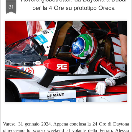
31
per la 4 Ore su prototipo Oreca
Varese, 31 gennaio 2024. Appena conclusa la 24 Ore di Daytona
oltreoceano lo scorso weekend al volante della Ferrari, Alessio