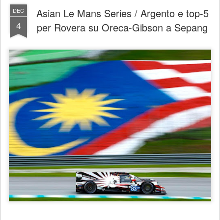
Asian Le Mans Series / Argento e top-5
DEC
4
per Rovera su Oreca-Gibson a Sepang