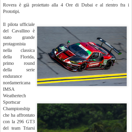
Rovera è già proiettato alla 4 Ore di Dubai e al rientro fra i
Prototipi.
Il pilota ufficiale
del Cavallino è
stato grande
protagonista
nella classica
della Florida,
primo round
della serie
endurance
nordamericana
IMSA
Weathertech
Sportscar
Championship
che ha affrontato
con la 296 GT3
del team Triarsi