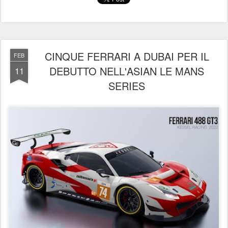
CINQUE FERRARI A DUBAI PER IL
FEB
DEBUTTO NELL'ASIAN LE MANS
11
SERIES