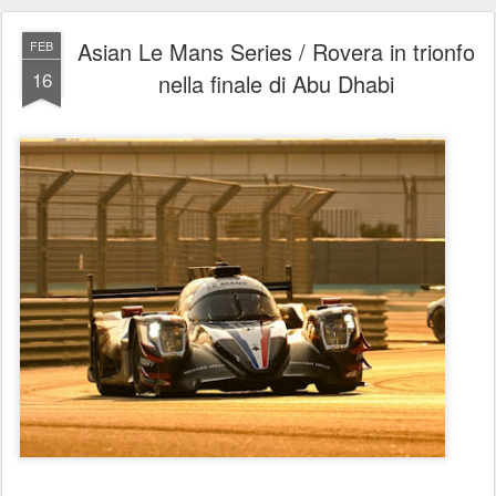
Asian Le Mans Series / Rovera in trionfo
FEB
16
nella finale di Abu Dhabi