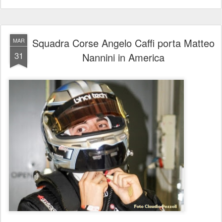
Squadra Corse Angelo Caffi porta Matteo
MAR
31
Nannini in America