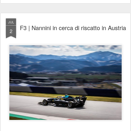
JUL
F3 | Nannini in cerca di riscatto in Austria
2