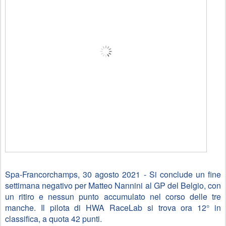
Spa-Francorchamps, 30 agosto 2021 - Si conclude un fine 
settimana negativo per Matteo Nannini al GP del Belgio, con 
un ritiro e nessun punto accumulato nel corso delle tre 
manche. Il pilota di HWA RaceLab si trova ora 12° in 
classifica, a quota 42 punti.