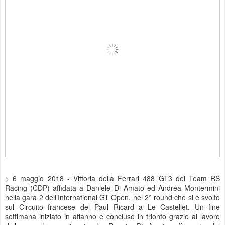
> 6 maggio 2018 - Vittoria della Ferrari 488 GT3 del Team RS
Racing (CDP) affidata a Daniele Di Amato ed Andrea Montermini
nella gara 2 dell’International GT Open, nel 2° round che si è svolto
sul Circuito francese del Paul Ricard a Le Castellet. Un fine
settimana iniziato in affanno e concluso in trionfo grazie al lavoro