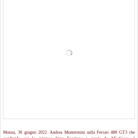
Monza, 30 giugno 2022. Andrea Montermini sulla Ferrari 488 GT3 che