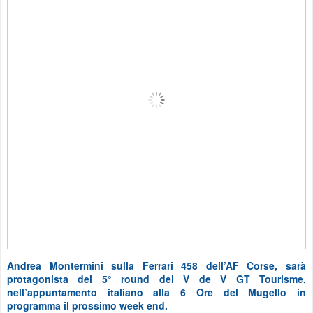
Andrea Montermini sulla Ferrari 458 dell’AF Corse, sarà
protagonista del 5° round del V de V GT Tourisme,
nell’appuntamento italiano alla 6 Ore del Mugello in
programma il prossimo week end.