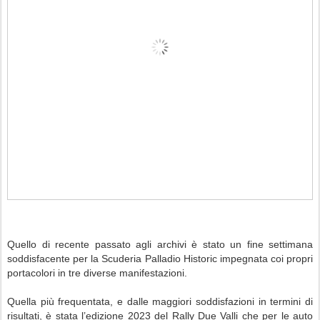
Quello di recente passato agli archivi è stato un fine settimana
soddisfacente per la Scuderia Palladio Historic impegnata coi propri
portacolori in tre diverse manifestazioni.
Quella più frequentata, e dalle maggiori soddisfazioni in termini di
risultati, è stata l’edizione 2023 del Rally Due Valli che per le auto