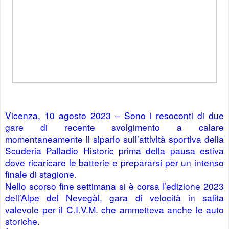
Vicenza, 10 agosto 2023 – Sono i resoconti di due 
gare di recente svolgimento a calare 
momentaneamente il sipario sull’attività sportiva della 
Scuderia Palladio Historic prima della pausa estiva 
dove ricaricare le batterie e prepararsi per un intenso 
finale di stagione.
Nello scorso fine settimana si è corsa l’edizione 2023 
dell’Alpe del Nevegàl, gara di velocità in salita 
valevole per il C.I.V.M. che ammetteva anche le auto 
storiche.