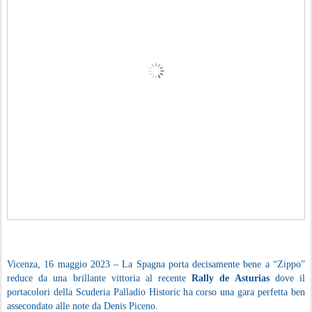
Vicenza, 16 maggio 2023 – La Spagna porta decisamente bene a “Zippo”
reduce da una brillante vittoria al recente
Rally de Asturias
dove il
portacolori della Scuderia Palladio Historic ha corso una gara perfetta ben
assecondato alle note da Denis Piceno.