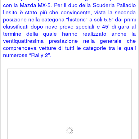
con la Mazda MX-5. Per il duo della Scuderia Palladio 
l’esito è stato più che convincente, vista la seconda 
posizione nella categoria “historic” a soli 5.5” dai primi 
classificati dopo nove prove speciali e 45’ di gara al 
termine della quale hanno realizzato anche la 
ventiquattresima prestazione nella generale che 
comprendeva vetture di tutti le categorie tra le quali 
numerose “Rally 2”.