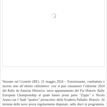
Vezzano sul Crostolo (RE), 21 maggio 2024 – Emozionante, combattuta e
incerta sino all’ultimo chilometro: così si può riassumere l’edizione 2024
del Rally de Asturias Historico, terzo appuntamento del Fia Historic Rally
European Championship al quale hanno preso parte “Zippo” e Nicola
Arena con l’Audi “quattro” portacolori della Scuderia Palladio Historic. Al
termine delle nove prove regolarmente disputate, sulle dieci in programma,