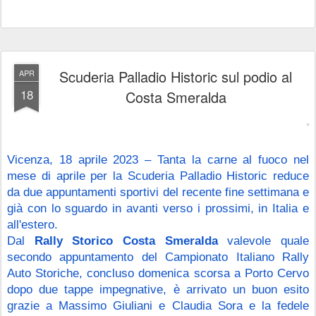
Scuderia Palladio Historic sul podio al
APR
18
Costa Smeralda
Vicenza, 18 aprile 2023 – Tanta la carne al fuoco nel 
mese di aprile per la Scuderia Palladio Historic reduce 
da due appuntamenti sportivi del recente fine settimana e 
già con lo sguardo in avanti verso i prossimi, in Italia e 
all'estero.
Dal 
Rally Storico Costa Smeralda 
valevole quale 
secondo appuntamento del Campionato Italiano Rally 
Auto Storiche, concluso domenica scorsa a Porto Cervo 
dopo due tappe impegnative, è arrivato un buon esito 
grazie a Massimo Giuliani e Claudia Sora e la fedele 