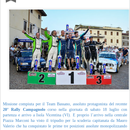
Missione compiuta per il Team Bassano, assoluto protagonista del recente
20° Rally Campagnolo
corso nella giornata di sabato 18 luglio con
partenza e arrivo a Isola Vicentina (VI). E proprio l’arrivo nella centrale
Piazza Marconi ha visto il tripudio per la scuderia capitanata da Mauro
Valerio che ha conquistato le prime tre posizioni assolute monopolizzando