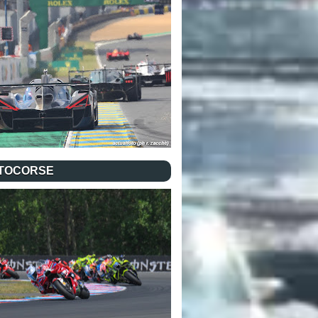
TOCORSE