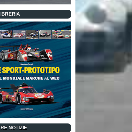
LIBRERIA
RE NOTIZIE