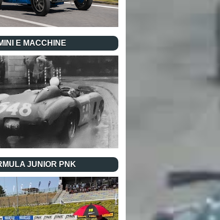
INI E MACCHINE
RMULA JUNIOR PNK