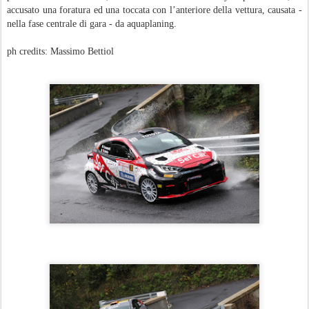
accusato una foratura ed una toccata con l’anteriore della vettura, causata -
nella fase centrale di gara - da aquaplaning.
ph credits: Massimo Bettiol