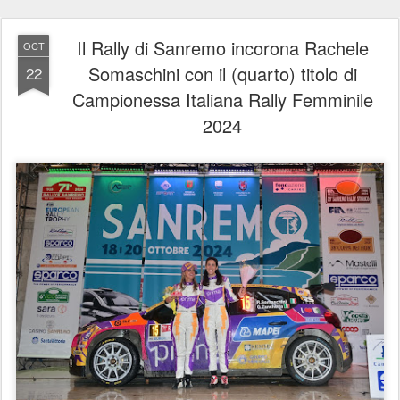
Il Rally di Sanremo incorona Rachele
OCT
Somaschini con il (quarto) titolo di
22
Campionessa Italiana Rally Femminile
2024