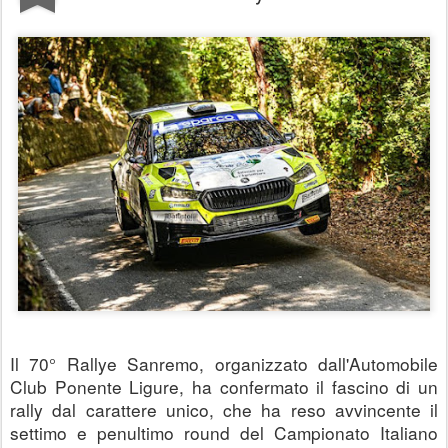
Il 70° Rallye Sanremo, organizzato dall'Automobile 
Club Ponente Ligure, ha confermato il fascino di un 
rally dal carattere unico, che ha reso avvincente il 
settimo e penultimo round del Campionato Italiano 