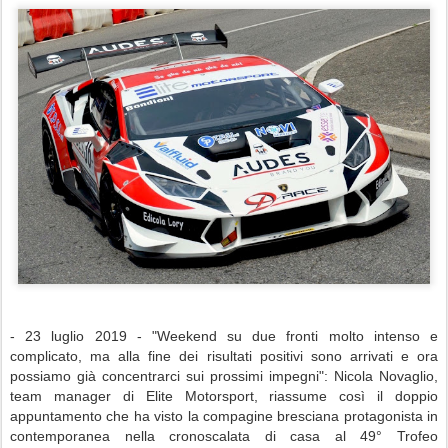
- 23 luglio 2019 - "Weekend su due fronti molto intenso e
complicato, ma alla fine dei risultati positivi sono arrivati e ora
possiamo già concentrarci sui prossimi impegni": Nicola Novaglio,
team manager di Elite Motorsport, riassume così il doppio
appuntamento che ha visto la compagine bresciana protagonista in
contemporanea nella cronoscalata di casa al 49° Trofeo