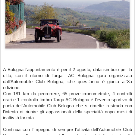
A Bologna l’appuntamento è per il 2 agosto, data simbolo per la 
città, con il ritorno di Targa  AC Bologna, gara organizzata 
dall’Automobile Club Bologna, che quest’anno è giunta all’8a 
edizione.
Con 181 km da percorrere, 65 prove cronometrate, 4 controlli 
orari e 1 controllo timbro Targa AC Bologna è l’evento sportivo di 
punta dell’Automobile Club Bologna che si rimette in strada con 
l’intento di riunire gli appassionati della specialità dopo mesi di 
inattività forzata.
Continua con l’impegno di sempre l’attività dell’Automobile Club 