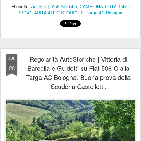
Etichette:
Aci Sport
AutoStoriche
CAMPIONATO ITALIANO
REGOLARITÀ AUTO STORICHE
Targa AC Bologna
Regolarità AutoStoriche | Vittoria di
JUN
Barcella e Guidotti su Fiat 508 C alla
28
Targa AC Bologna. Buona prova della
Scuderia Castellotti.