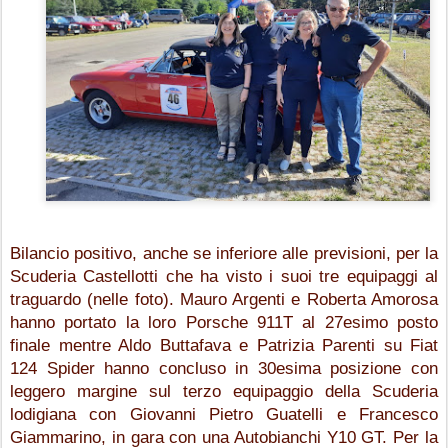
Bilancio positivo, anche se inferiore alle previsioni, per la 
Scuderia Castellotti che ha visto i suoi tre equipaggi al 
traguardo (nelle foto). Mauro Argenti e Roberta Amorosa 
hanno portato la loro Porsche 911T al 27esimo posto 
finale mentre Aldo Buttafava e Patrizia Parenti su Fiat 
124 Spider hanno concluso in 30esima posizione con 
leggero margine sul terzo equipaggio della Scuderia 
lodigiana con Giovanni Pietro Guatelli e Francesco 
Giammarino, in gara con una Autobianchi Y10 GT. Per la 