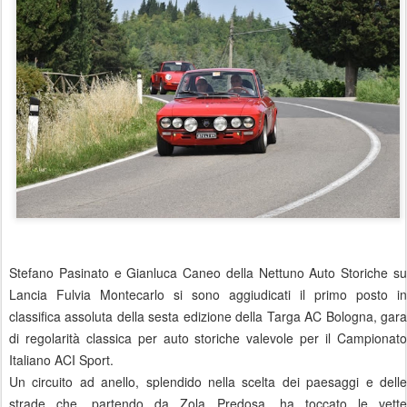
Stefano Pasinato e Gianluca Caneo della Nettuno Auto Storiche su
Lancia Fulvia Montecarlo si sono aggiudicati il primo posto in
classifica assoluta della sesta edizione della Targa AC Bologna, gara
di regolarità classica per auto storiche valevole per il Campionato
Italiano ACI Sport.
Un circuito ad anello, splendido nella scelta dei paesaggi e delle
strade che, partendo da Zola Predosa. ha toccato le vette