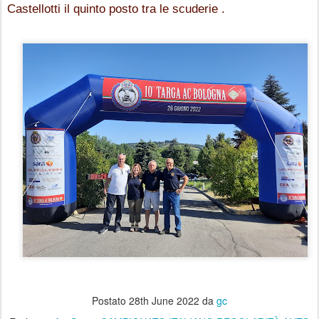
Castellotti il quinto posto tra le scuderie .
Postato
28th June 2022
da
gc