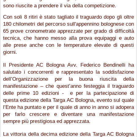
sono riuscite a prendere il via della competizione.
Con soli 8 ritiri è stato tagliato il traguardo dopo gli oltre 
180 chilometri del percorso sull'appennino bolognese con 
65 prove cronometrate apprezzate per grado di difficoltà 
tecnica, che hanno messo alla prova equipaggi e auto 
alle prese anche con le temperature elevate di questi 
giorni.
Il Presidente AC Bologna Avv. Federico Bendinelli ha 
salutato i concorrenti e rappresentato la soddisfazione 
dell’Organizzazione per la buona riuscita della 
manifestazione – che quest’anno festeggia il traguardo 
delle prime 10 edizioni -  e per la partecipazione di 
questa edizione della Targa AC Bologna, evento sul quale 
l’Ente ha puntato e per il quale di anno in anno si adopera 
per farlo crescere e diventare una manifestazione 
sempre più prestigiosa ed apprezzata.
La vittoria della decima edizione della Targa AC Bologna 