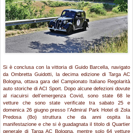
Si è conclusa con la vittoria di Guido Barcella, navigato 
da Ombretta Guidotti, la decima edizione di Targa AC 
Bologna, ottava gara del Campionato Italiano Regolarità 
auto storiche di ACI Sport. 
Dopo alcune defezioni dovute 
al riacuirsi dell’emergenza Covid, sono state 68 le 
vetture che sono state verificate tra sabato 25 e 
domenica 26 giugno presso l’Admiral Park Hotel di Zola 
Predosa (Bo) struttura che da anni ospita la 
manifestazione e che si è guadagnata il titolo di Quartier 
generale di Targa AC Bologna, mentre solo 64 vetture 