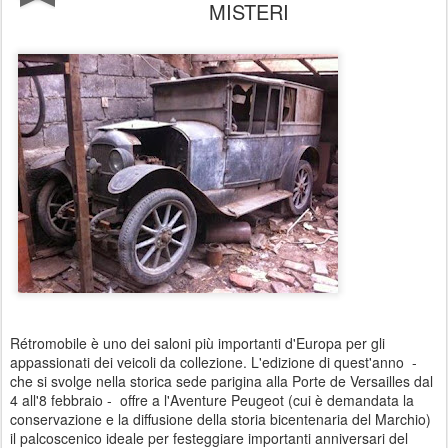
MISTERI
Rétromobile è uno dei saloni più importanti d'Europa per gli
appassionati dei veicoli da collezione. L'edizione di quest'anno -
che si svolge nella storica sede parigina alla Porte de Versailles dal
4 all'8 febbraio - offre a l'Aventure Peugeot (cui è demandata la
conservazione e la diffusione della storia bicentenaria del Marchio)
il palcoscenico ideale per festeggiare importanti anniversari del