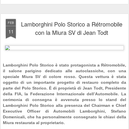
Lamborghini Polo Storico a Rétromobile
FEB
11
con la Miura SV di Jean Todt
Lamborghini Polo Storico è stato protagonista a Rétromobile,
il salone parigino dedicato alle autoclassiche, con una
speciale Miura SV di colore rosso. Questa vettura è stata
oggetto di un importante progetto di restauro completo da
parte del Polo Storico. È di proprietà di Jean Todt, Presidente
della FIA, la Federazione Internazionale dell’Automobile. La
cerimonia di consegna è avvenuta presso lo stand del
Lamborghini Polo Storico alla presenza del Chairman e Chief
Executive Officer di Automobili Lamborghini, Stefano
Domenicali, che ha personalmente consegnato le chiavi della
Miura restaurata al proprietario.