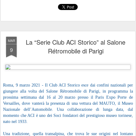
La “Serie Club ACI Storico” al Salone
MAR
9
Rétromobile di Parigi
Roma, 9 marzo 2021 - Il Club ACI Storico esce dai confini nazionali per
giungere alla volta del Salone Rétromobile di Parigi, in programma la
prossima settimana dal 16 al 20 marzo presso il Paris Expo Porte de
Versailles, dove vanterà la presenza di una vettura del MAUTO, il Museo
Nazionale dell’Automobile. Una collaborazione di lunga data, dal
momento che ACI è uno dei Soci fondatori del prestigioso museo torinese,
nato nel 1933.
Una tradizione, quella transalpina, che trova le sue origini nel lontano