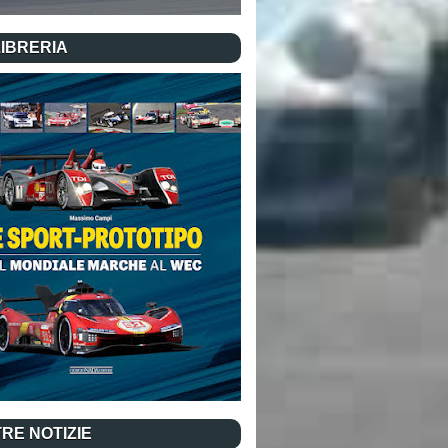
LIBRERIA
RE NOTIZIE