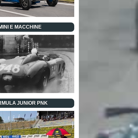
INI E MACCHINE
RMULA JUNIOR PNK