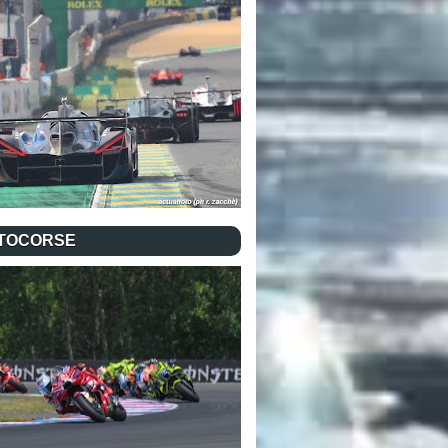
TOCORSE