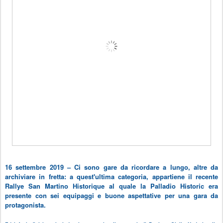
16 settembre 2019 – Ci sono gare da ricordare a lungo, altre da
archiviare in fretta: a quest'ultima categoria, appartiene il recente
Rallye San Martino Historique al quale la Palladio Historic era
presente con sei equipaggi e buone aspettative per una gara da
protagonista.