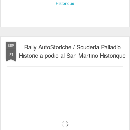
Historique
Rally AutoStoriche / Scuderia Palladio
SEP
21
Historic a podio al San Martino Historique