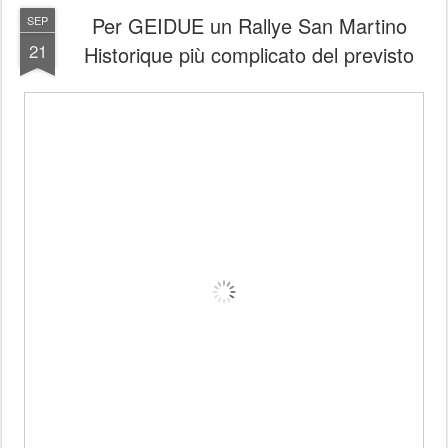
Per GEIDUE un Rallye San Martino
SEP
21
Historique più complicato del previsto