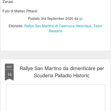
Zanasi.
Foto di Matteo Pittarel
Postato
3rd September 2020
da
gc
Etichette:
Rallye San Martino di Castrozza Historique
Team
Bassano
Rallye San Martino da dimenticare per
SEP
16
Scuderia Palladio Historic