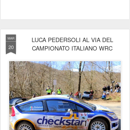
LUCA PEDERSOLI AL VIA DEL
MAR
20
CAMPIONATO ITALIANO WRC