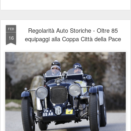
Regolarità Auto Storiche - Oltre 85
FEB
16
equipaggi alla Coppa Città della Pace