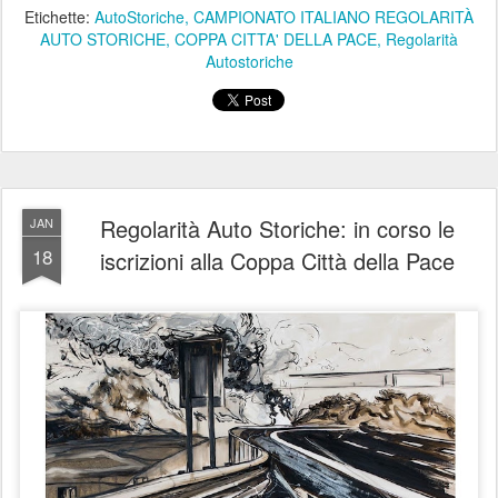
Etichette:
AutoStoriche
CAMPIONATO ITALIANO REGOLARITÀ
AUTO STORICHE
COPPA CITTA' DELLA PACE
Regolarità
Autostoriche
Regolarità Auto Storiche: in corso le
JAN
18
iscrizioni alla Coppa Città della Pace