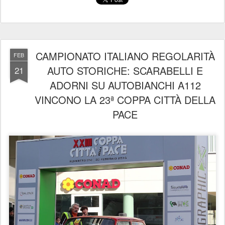
CAMPIONATO ITALIANO REGOLARITÀ
FEB
AUTO STORICHE: SCARABELLI E
21
ADORNI SU AUTOBIANCHI A112
VINCONO LA 23ª COPPA CITTÀ DELLA
PACE