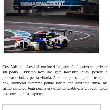
Così Valentino Rossi al termine della gara: «L'obiettivo era arrivare
sul podio. Abbiamo fatto una gara fantastica, quasi perfetta e
potevamo lottare per la vittoria. Abbiamo perso un po’ di tempo ai
box, altrimenti avremmo potuto lottare fino all'ultima curva, ma
siamo molto contenti perché eravamo competitivi. È un buon modo
per concludere la stagione».