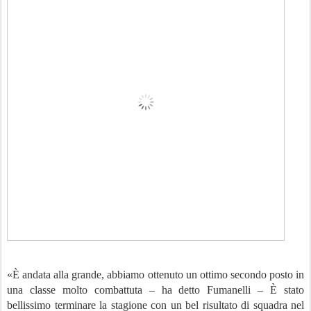
«È andata alla grande, abbiamo ottenuto un ottimo secondo posto in
una classe molto combattuta – ha detto Fumanelli – È stato
bellissimo terminare la stagione con un bel risultato di squadra nel