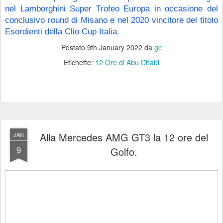
nel Lamborghini Super Trofeo Europa in occasione del 
conclusivo round di Misano e nel 2020 vincitore del titolo 
Esordienti della Clio Cup Italia.
Postato
9th January 2022
da
gc
Etichette:
12 Ore di Abu Dhabi
Alla Mercedes AMG GT3 la 12 ore del
JAN
9
Golfo.