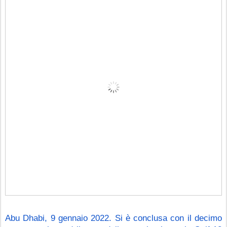
Abu Dhabi, 9 gennaio 2022. Si è conclusa con il decimo 