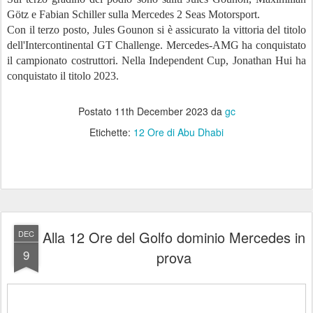
Götz e Fabian Schiller sulla Mercedes 2 Seas Motorsport.
Con il terzo posto, Jules Gounon si è assicurato la vittoria del titolo
dell'Intercontinental GT Challenge. Mercedes-AMG ha conquistato
il campionato costruttori. Nella Independent Cup, Jonathan Hui ha
conquistato il titolo 2023.
Postato
11th December 2023
da
gc
Etichette:
12 Ore di Abu Dhabi
Alla 12 Ore del Golfo dominio Mercedes in
DEC
9
prova