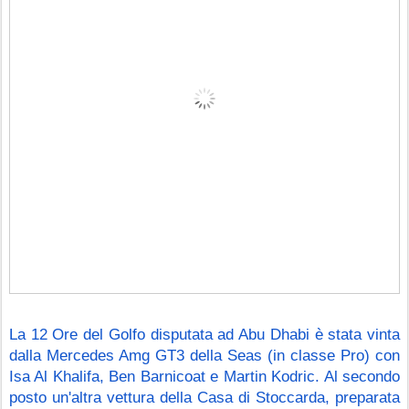
La 12 Ore del Golfo disputata ad Abu Dhabi è stata vinta 
dalla Mercedes Amg GT3 della Seas (in classe Pro) con 
Isa Al Khalifa, Ben Barnicoat e Martin Kodric. Al secondo 
posto un'altra vettura della Casa di Stoccarda, preparata 