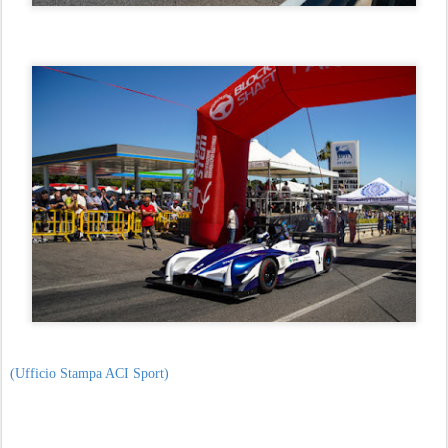
(Ufficio Stampa ACI Sport)