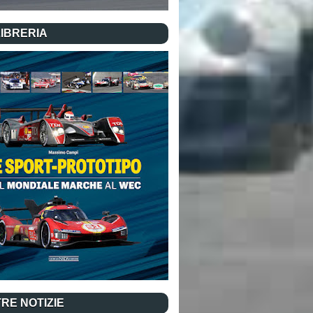
LIBRERIA
RE NOTIZIE