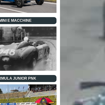
INI E MACCHINE
RMULA JUNIOR PNK