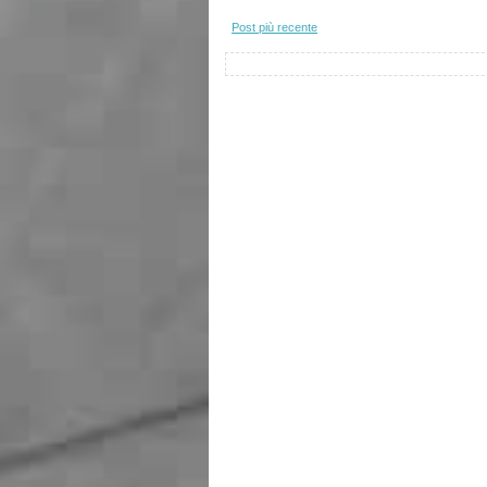
Post più recente