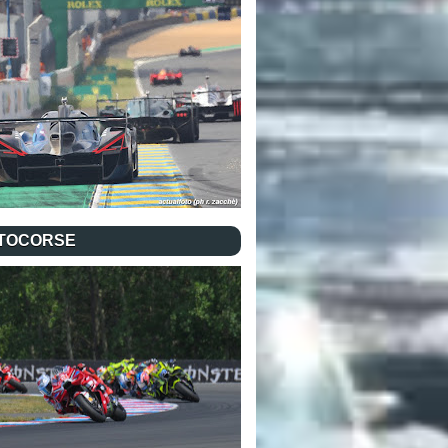
TOCORSE