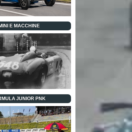
INI E MACCHINE
RMULA JUNIOR PNK