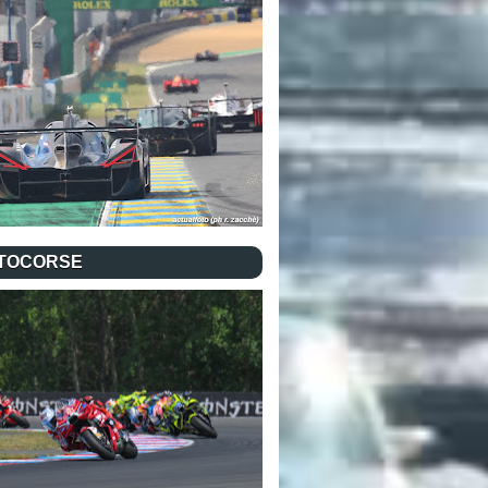
TOCORSE