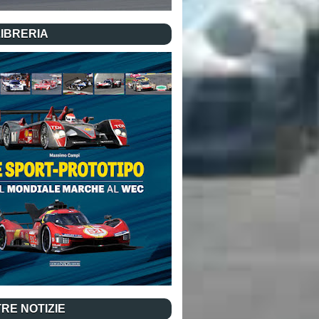
LIBRERIA
RE NOTIZIE