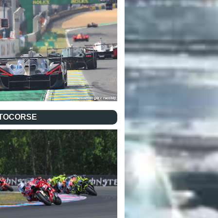
TOCORSE