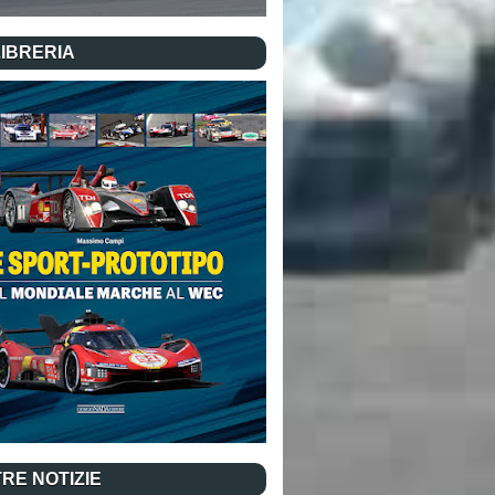
LIBRERIA
RE NOTIZIE