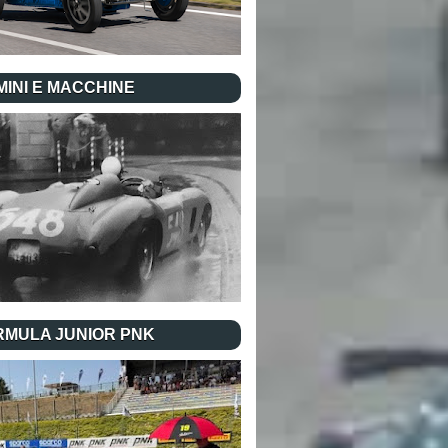
INI E MACCHINE
RMULA JUNIOR PNK