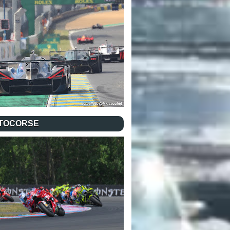
TOCORSE