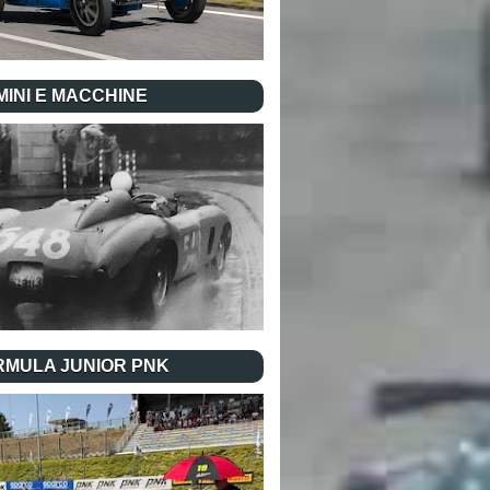
INI E MACCHINE
RMULA JUNIOR PNK