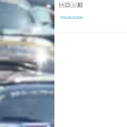
Post più recente