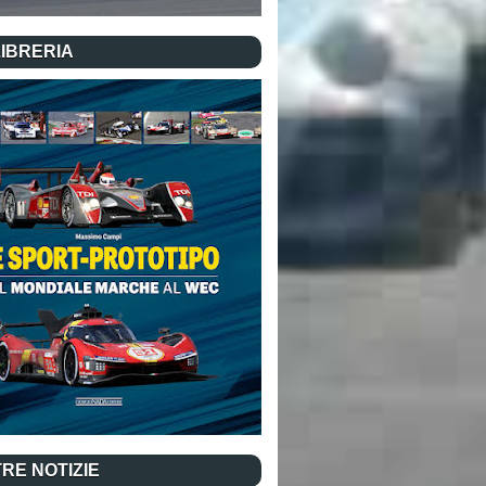
LIBRERIA
RE NOTIZIE