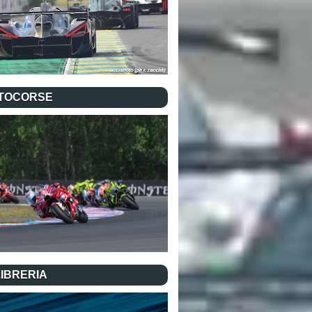
TOCORSE
LIBRERIA