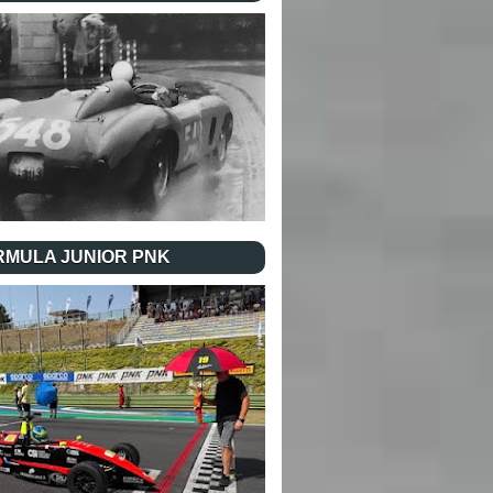
RMULA JUNIOR PNK