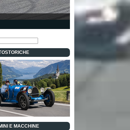
TOSTORICHE
INI E MACCHINE