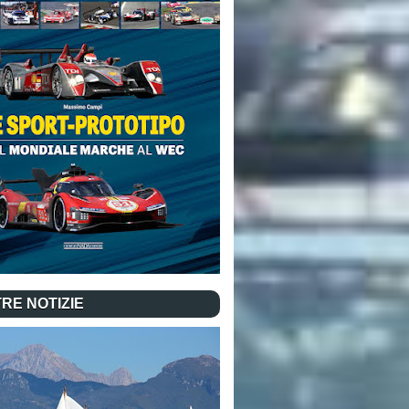
RE NOTIZIE