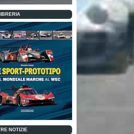
LIBRERIA
RE NOTIZIE