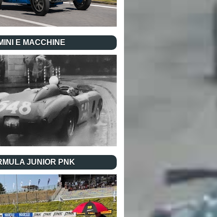
INI E MACCHINE
RMULA JUNIOR PNK