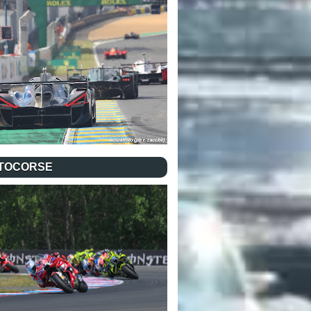
TOCORSE