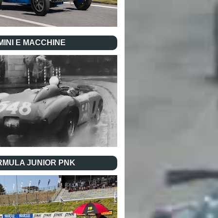
INI E MACCHINE
RMULA JUNIOR PNK