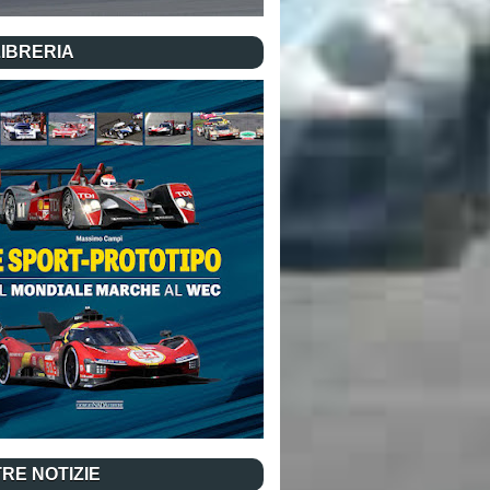
LIBRERIA
RE NOTIZIE