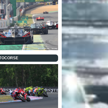
TOCORSE