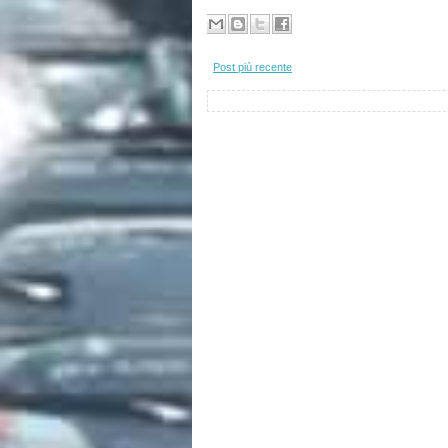
Post più recente