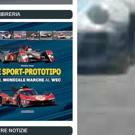
LIBRERIA
RE NOTIZIE