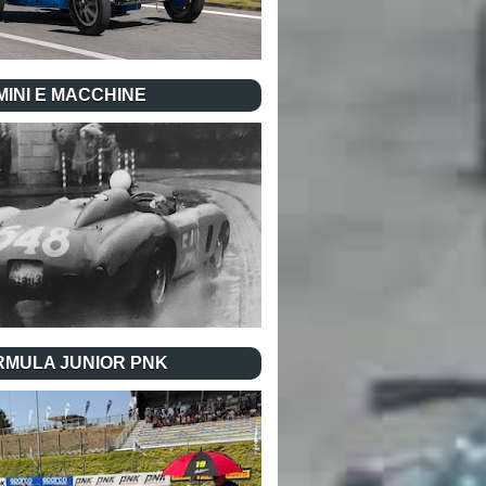
INI E MACCHINE
RMULA JUNIOR PNK