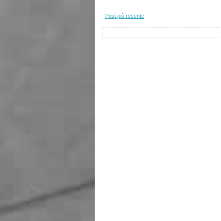
Post più recente