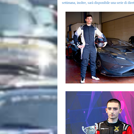
settimana, inoltre, sarà disponibile una serie di dir