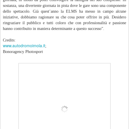
sostanza, una divertente giornata in pista dove le gare sono una componente
dello spettacolo. Già quest’anno la ELMS ha messo in campo alcune
iniziative, dobbiamo ragionare su che cosa poter offrire in più. Desidero
ringraziare il pubblico e tutti coloro che con professionalità e passione
hanno contribuito in maniera determinante a questo successo”.
Credits:
www.autodromoimola.it
;
Bonoragency Photosport