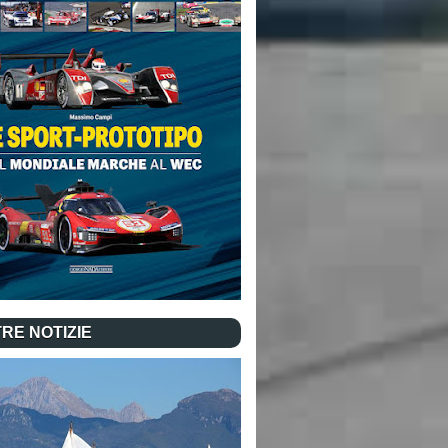
RE NOTIZIE