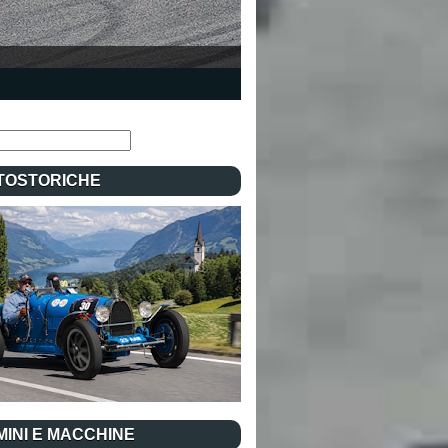
TOSTORICHE
INI E MACCHINE