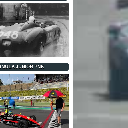
RMULA JUNIOR PNK