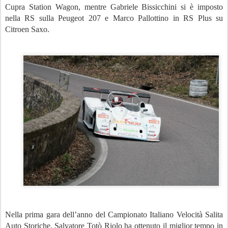
Cupra Station Wagon, mentre Gabriele Bissicchini si è imposto
nella RS sulla Peugeot 207 e Marco Pallottino in RS Plus su
Citroen Saxo.
Nella prima gara dell’anno del Campionato Italiano Velocità Salita
Auto Storiche, Salvatore Totò Riolo ha ottenuto il miglior tempo in