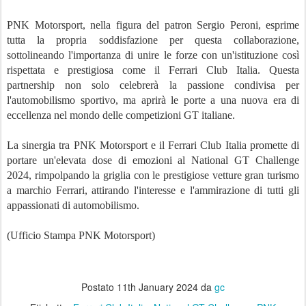
PNK Motorsport, nella figura del patron Sergio Peroni, esprime
tutta la propria soddisfazione per questa collaborazione,
sottolineando l'importanza di unire le forze con un'istituzione così
rispettata e prestigiosa come il Ferrari Club Italia. Questa
partnership non solo celebrerà la passione condivisa per
l'automobilismo sportivo, ma aprirà le porte a una nuova era di
eccellenza nel mondo delle competizioni GT italiane.
La sinergia tra PNK Motorsport e il Ferrari Club Italia promette di
portare un'elevata dose di emozioni al National GT Challenge
2024, rimpolpando la griglia con le prestigiose vetture gran turismo
a marchio Ferrari, attirando l'interesse e l'ammirazione di tutti gli
appassionati di automobilismo.
(Ufficio Stampa PNK Motorsport)
Postato
11th January 2024
da
gc