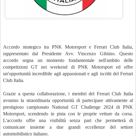
Accordo strategico tra PNK Motorsport e Ferrari Club Italia,
rappresentato dal Presidente Avv. Vincenzo Gibiino. Questo
accordo segna un momento fondamentale nell'ambito delle
competizioni GT nei weekend di PNK Motorsport ed offre
un'opportunità incredibile agli appassionati e agli iscritti del Ferrari
Club Italia.
Grazie a questa collaborazione, i membri del Ferrari Club Italia
avranno la straordinaria opportunità di partecipare attivamente al
prestigioso campionato National GT Challenge 2024 di PNK
Motorsport, scendendo in pista con le proprie vetture da corsa.
L'accordo offre una visibilità senza pari che permetterà di
comunicare insieme a due grandi eccellenze del settore
automobilistico italiano.