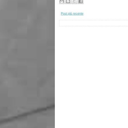
Post più recente