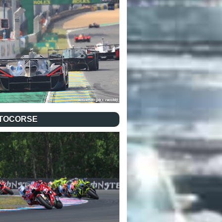
TOCORSE