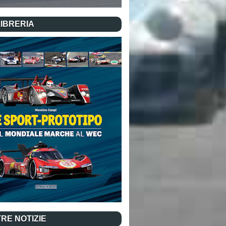
LIBRERIA
RE NOTIZIE