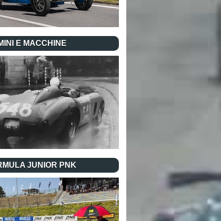
INI E MACCHINE
RMULA JUNIOR PNK