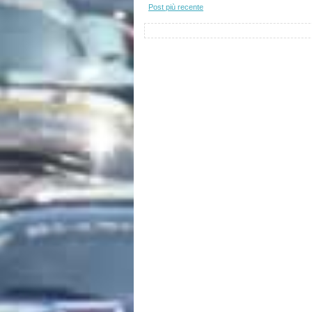
Post più recente