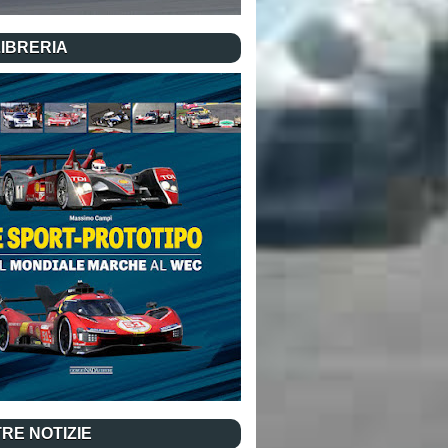
LIBRERIA
RE NOTIZIE