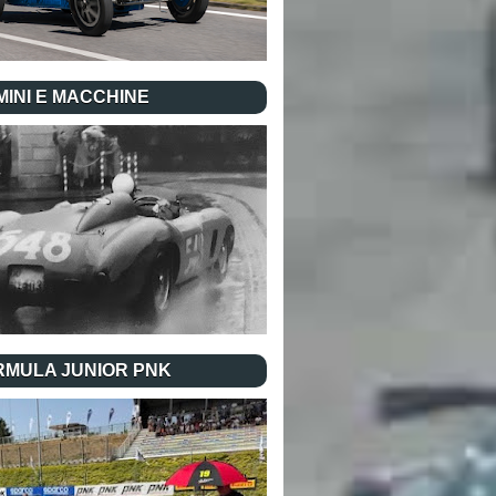
INI E MACCHINE
RMULA JUNIOR PNK