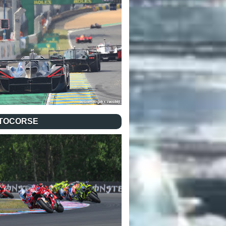
TOCORSE