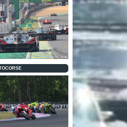
TOCORSE