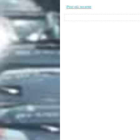
Post più recente