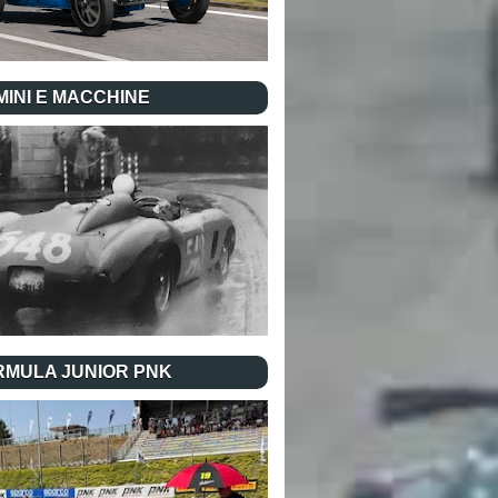
INI E MACCHINE
RMULA JUNIOR PNK