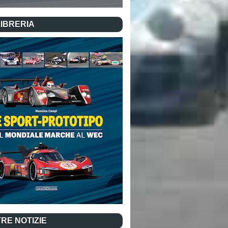
LIBRERIA
RE NOTIZIE