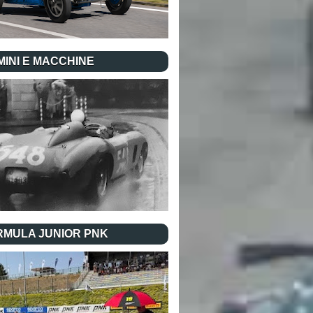
INI E MACCHINE
RMULA JUNIOR PNK