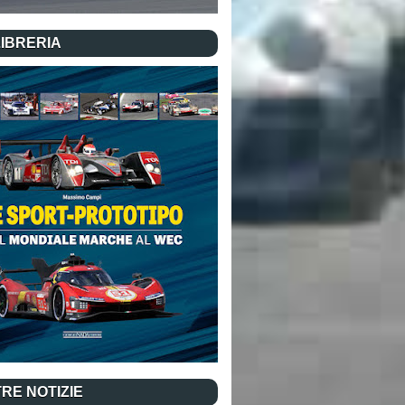
LIBRERIA
RE NOTIZIE