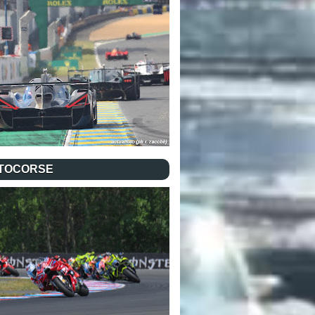
TOCORSE