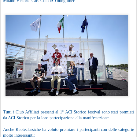
Milano Historic Cars Club & Youngtimer.
Tutti i Club Affiliati presenti al 1° ACI Storico festival sono stati premiati
da ACI Storico per la loro partecipazione alla manifestazione.
Anche Ruoteclassiche ha voluto premiare i partecipanti con delle categorie
molto interessanti: