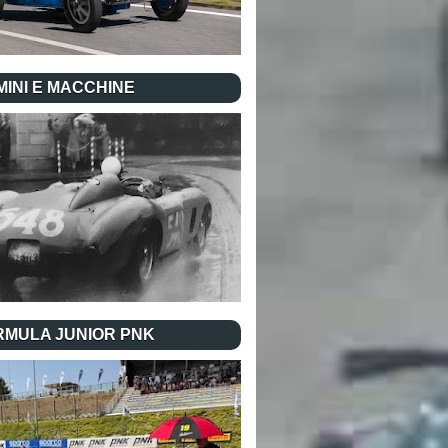
INI E MACCHINE
RMULA JUNIOR PNK