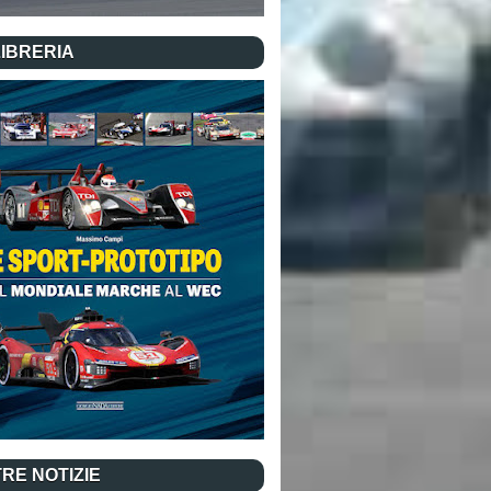
LIBRERIA
RE NOTIZIE