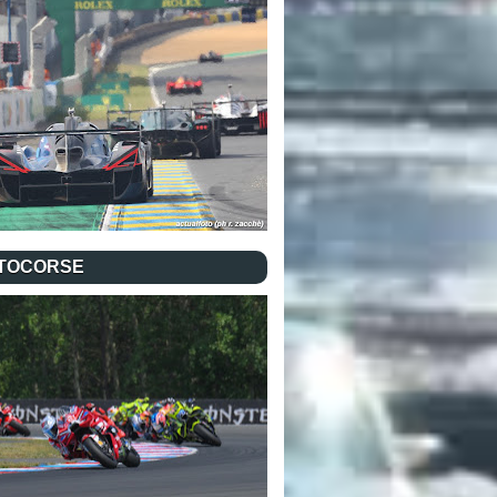
TOCORSE