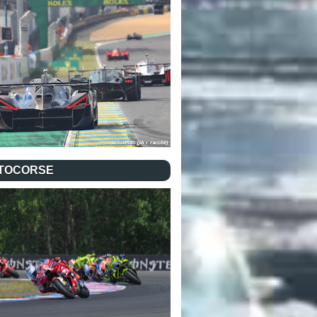
TOCORSE