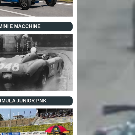
INI E MACCHINE
RMULA JUNIOR PNK