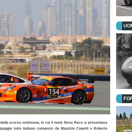
UOM
FO
 della scorsa settimana, in cui il team Nova Race si presentava
ipaggio tutto italiano composto da Maurizio Copetti e Roberto