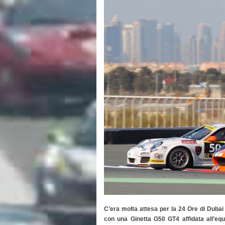
C’era molta attesa per la 24 Ore di Dubai
con una Ginetta G50 GT4 affidata all’equ