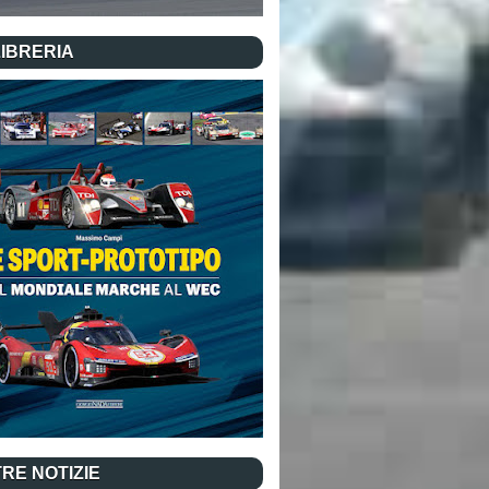
LIBRERIA
RE NOTIZIE