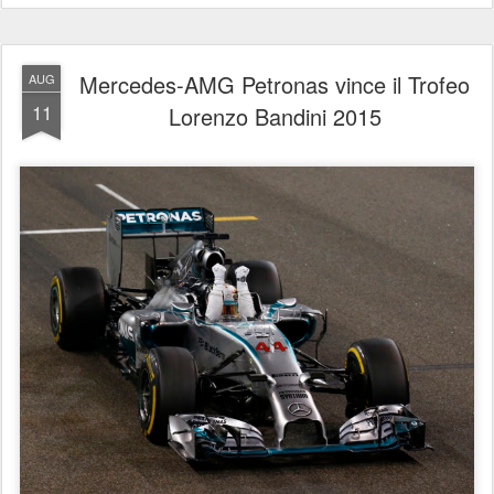
Mercedes-AMG Petronas vince il Trofeo
AUG
11
Lorenzo Bandini 2015