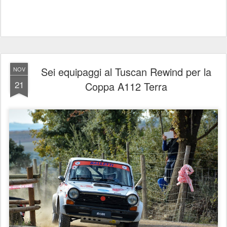
Sei equipaggi al Tuscan Rewind per la
NOV
21
Coppa A112 Terra