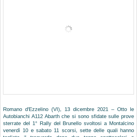
Romano d'Ezzelino (VI), 13 dicembre 2021 – Otto le 
Autobianchi A112 Abarth che si sono sfidate sulle prove 
sterrate del 1° Rally del Brunello svoltosi a Montalcino 
venerdì 10 e sabato 11 scorsi, sette delle quali hanno 