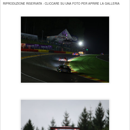
RIPRODUZIONE RISERVATA - CLICCARE SU UNA FOTO PER APRIRE LA GALLERIA