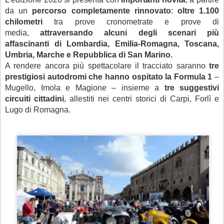
da un
percorso completamente rinnovato
:
oltre 1.100
chilometri
tra prove cronometrate e prove di
media,
attraversando alcuni degli scenari più
affascinanti di Lombardia, Emilia-Romagna, Toscana,
Umbria, Marche e Repubblica di San Marino.
A rendere ancora più spettacolare il tracciato saranno
tre
prestigiosi autodromi che hanno ospitato la Formula 1
–
Mugello, Imola e Magione – insieme a
tre suggestivi
circuiti cittadini
, allestiti nei centri storici di Carpi, Forlì e
Lugo di Romagna.