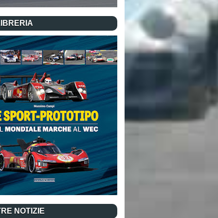
LIBRERIA
RE NOTIZIE