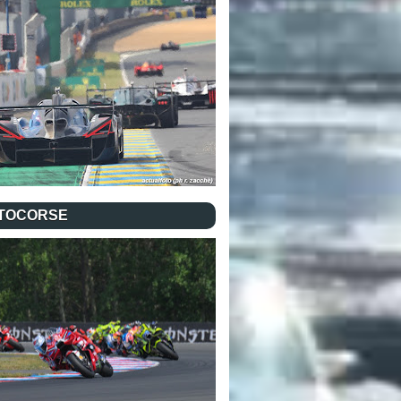
TOCORSE