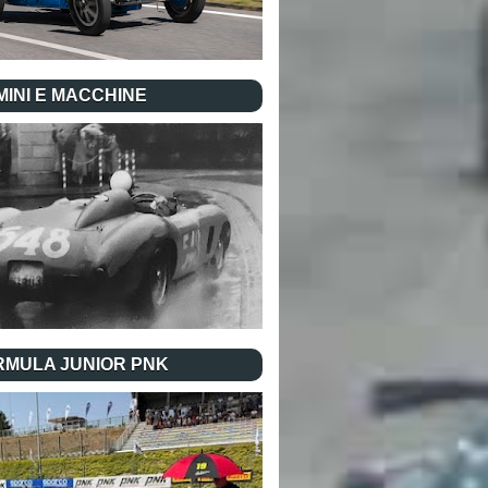
INI E MACCHINE
RMULA JUNIOR PNK