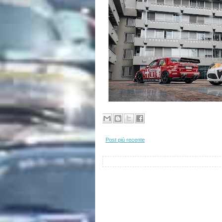
Post più recente