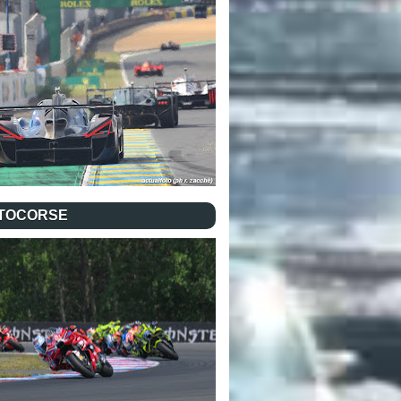
TOCORSE