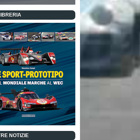
LIBRERIA
RE NOTIZIE