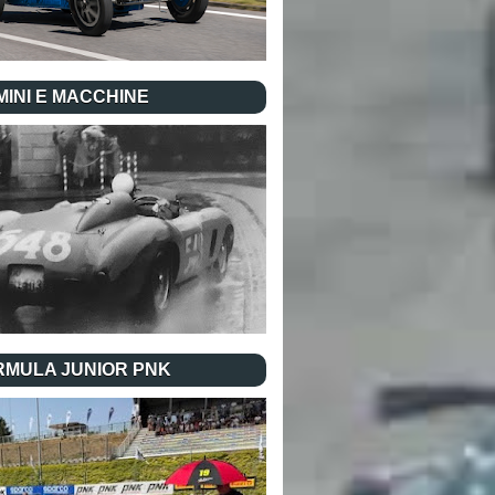
INI E MACCHINE
RMULA JUNIOR PNK