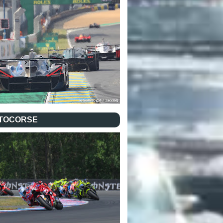
TOCORSE