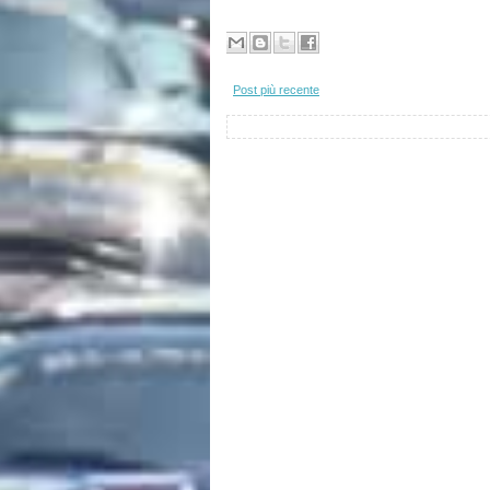
Post più recente