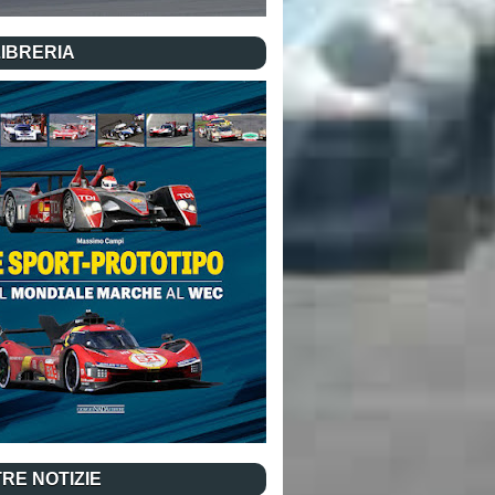
LIBRERIA
RE NOTIZIE