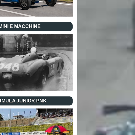
INI E MACCHINE
RMULA JUNIOR PNK