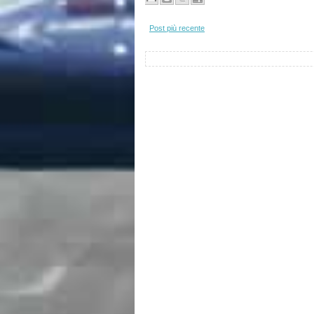
Post più recente