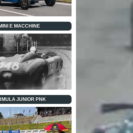
INI E MACCHINE
RMULA JUNIOR PNK