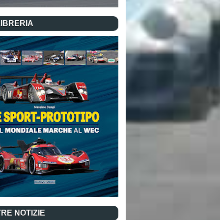
LIBRERIA
RE NOTIZIE