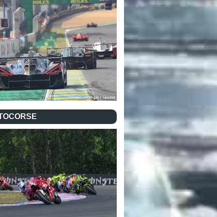
TOCORSE