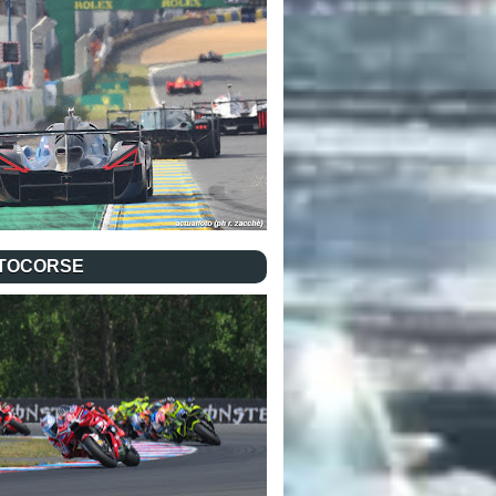
TOCORSE