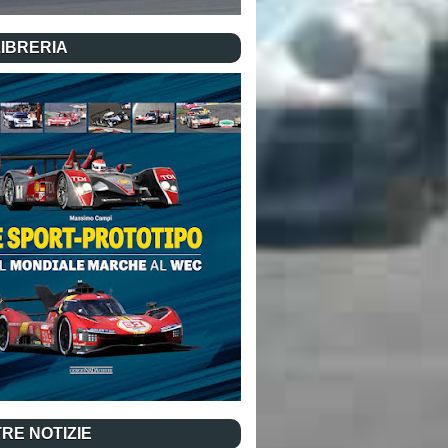
LIBRERIA
RE NOTIZIE