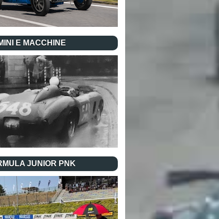
INI E MACCHINE
RMULA JUNIOR PNK