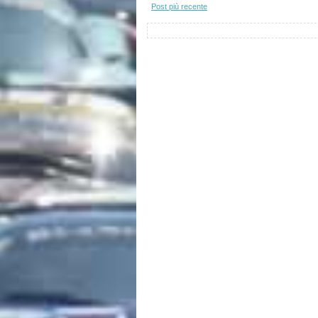
Post più recente